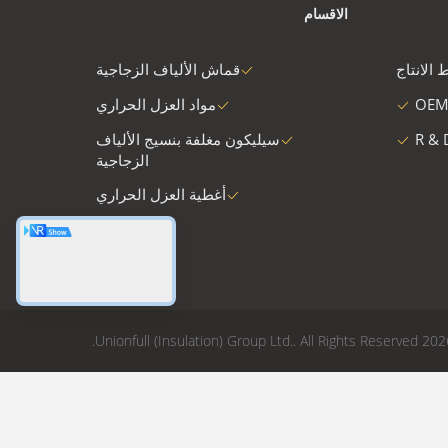
الاقسام
 الانتاج
قماش الألياف الزجاجية
OEM
مواد العزل الحراري
R & 
سيليكون مغلفة بنسيج الألياف
الزجاجية
أغطية العزل الحراري