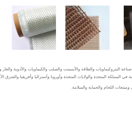
ناعة البتروكيماويات والطاقة والأسمنت والصلب والكيماويات والأدوية والغاز و
 في المملكة المتحدة والولايات المتحدة وأوروبا وأستراليا وأفريقيا والشرق ال