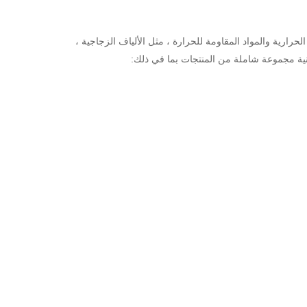
قنية متخصصة في تصنيع المواد الحرارية والمواد المقاومة للحرارة ، مثل الألياف الزجاجية ،