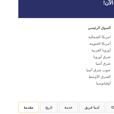
لآن!
السوق الرئيسي
امريكا الشمالية
أمريكا الجنوبية
أوروبا الغربية
شرق أوروبا
شرق آسيا
جنوب شرق آسيا
الشرق الأوسط
أوقيانوسيا
O
لدينا فريق
خدمة
تاريخ
مقدمة