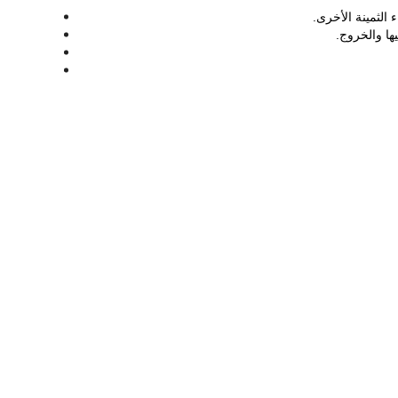
 الثمينة الأخرى.
ها والخروج.