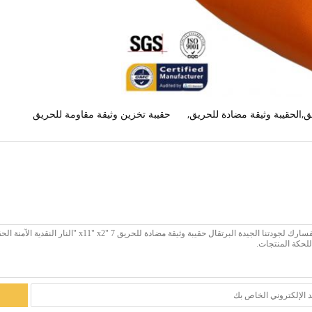
ق,الحقيبة وثيقة مضادة للحريق
,
حقيبة تخزين وثيقة مقاومة للحريق