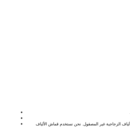
لياف الزجاجية غير المصقول.
نحن نستخدم قماش الألياف