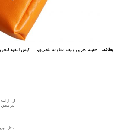
بطاقة:
حقيبة تخزين وثيقة مقاومة للحريق
,
كيس النقود للحري