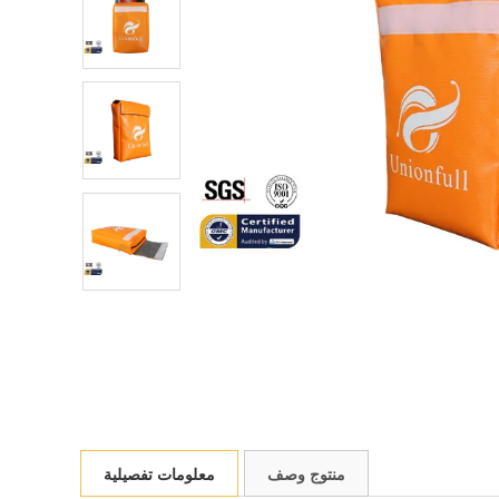
منتوج وصف
معلومات تفصيلية