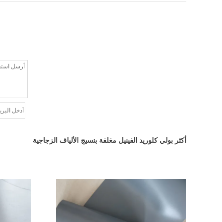
أكثر بولي كلوريد الفينيل مغلفة بنسيج الألياف الزجاجية