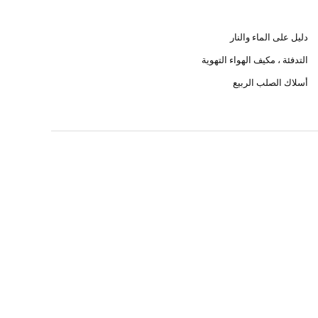
دليل على الماء والنار
التدفئة ، مكيف الهواء التهوية
أسلاك الصلب الربيع