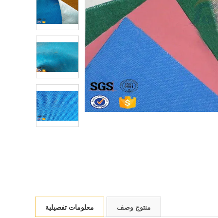
منتوج وصف
معلومات تفصيلية