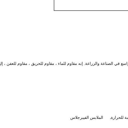
اسع في الصناعة والزراعة.
إنه مقاوم للماء ، مقاوم للحريق ، مقاوم للعفن ، إلخ
ة للحرارة
,
الملابس الفيبرجلاس