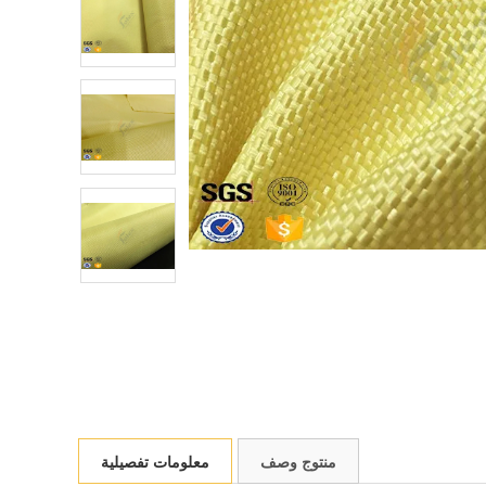
منتوج وصف
معلومات تفصيلية