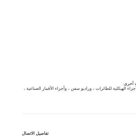
ة أخرى.
ات ، والأجزاء الهيكلية للطائرات ، وراديو سفن ، وأجزاء الأقمار الصناعية ،
تفاصيل الاتصال