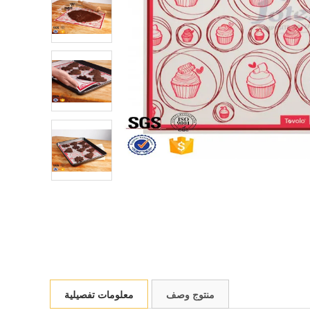
منتوج وصف
معلومات تفصيلية