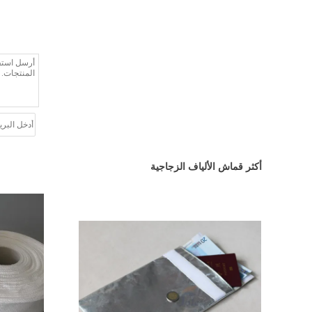
أكثر قماش الألياف الزجاجية