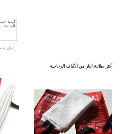
أكثر بطانية النار من الألياف الزجاجية