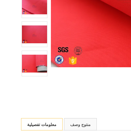
منتوج وصف
معلومات تفصيلية